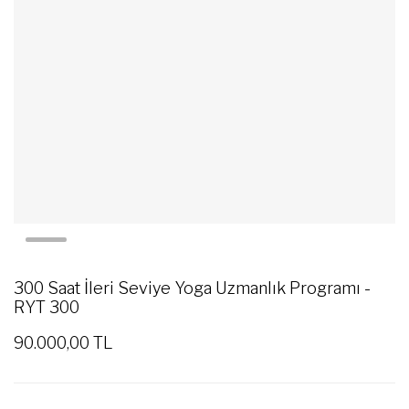
300 Saat İleri Seviye Yoga Uzmanlık Programı -
RYT 300
90.000,00 TL