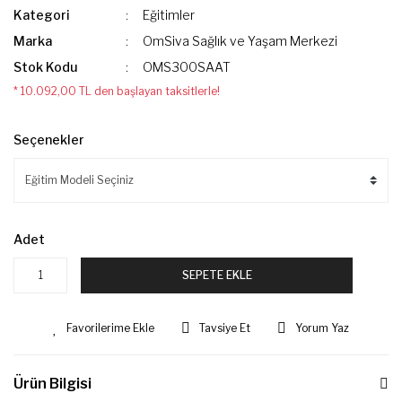
Kategori
Eğitimler
Marka
OmSiva Sağlık ve Yaşam Merkezi
Stok Kodu
OMS300SAAT
* 10.092,00 TL den başlayan taksitlerle!
Seçenekler
Adet
SEPETE EKLE
Tavsiye Et
Yorum Yaz
Ürün Bilgisi